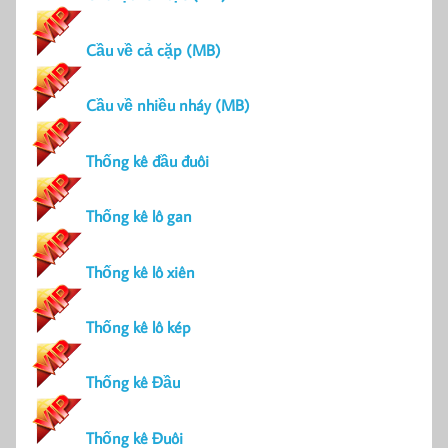
Cầu về cả cặp (MB)
Cầu về nhiều nháy (MB)
Thống kê đầu đuôi
Thống kê lô gan
Thống kê lô xiên
Thống kê lô kép
Thống kê Đầu
Thống kê Đuôi