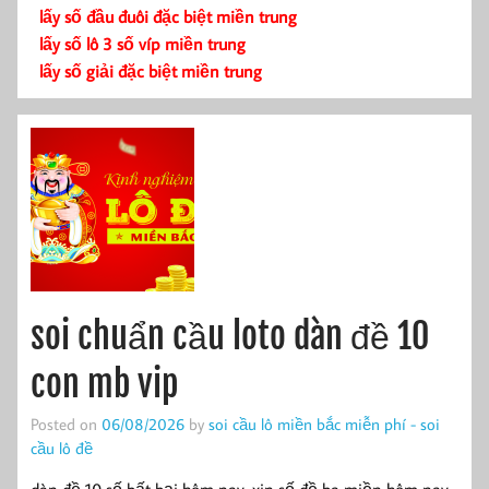
lấy số đầu đuôi đặc biệt miền trung
lấy số lô 3 số víp miền trung
lấy số giải đặc biệt miền trung
soi chuẩn cầu loto dàn đề 10
con mb vip
Posted on
06/08/2026
by
soi cầu lô miền bắc miễn phí - soi
cầu lô đề