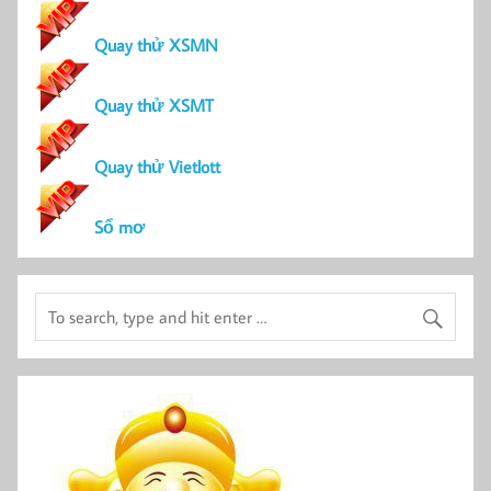
Quay thử XSMN
Quay thử XSMT
Quay thử Vietlott
Sổ mơ