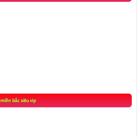
miền bắc siêu vip