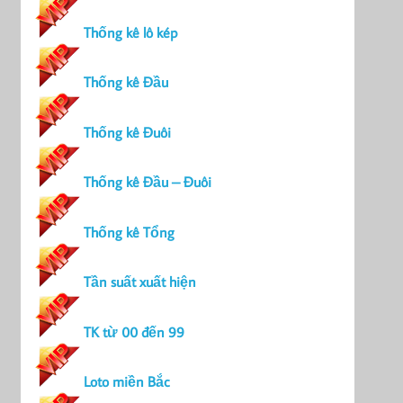
Thống kê lô kép
Thống kê Đầu
Thống kê Đuôi
Thống kê Đầu – Đuôi
Thống kê Tổng
Tần suất xuất hiện
TK từ 00 đến 99
Loto miền Bắc