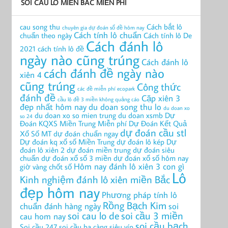
SOI CẦU LÔ MIỀN BẮC MIỄN PHÍ
cau song thu
Cách bắt lô
chuyên gia dự đoán số đề hôm nay
Cách tính lô chuẩn
chuẩn theo ngày
Cách tính lô De
Cách đánh lô
2021
cách tính lô đề
ngày nào cũng trúng
Cách đánh lô
cách đánh đề ngày nào
xiên 4
cũng trúng
Công thức
các đề miễn phí ecopark
đánh đề
Cặp xiên 3
cầu lô đề 3 miền không quảng cáo
đẹp nhất hôm nay
du doan song thu lo
du doan xo
du doan xo so mien trung
du doan xsmb
Dự
so 24
Đoán KQXS Miền Trung Miễn phí
Dự Đoán Kết Quả
dự đoán cầu stl
Xổ Số MT
dự đoán chuẩn ngay
Dự đoán kq xổ số Miền Trung
dự đoán lô kép
Dự
đoán lô xiên 2
dự đoán miền trung
dự đoán siêu
chuẩn
dự đoán xổ số 3 miền
dự đoán xổ số hôm nay
Hôm nay đánh lô xiên 3 con gì
giờ vàng chốt số
Lô
Kinh nghiệm đánh lô xiên miền Bắc
đẹp hôm nay
Phương pháp tính lô
Rồng Bạch Kim
chuẩn đánh hàng ngày
soi
soi cau lo de
soi cầu 3 miền
cau hom nay
soi cầu bạch
Soi cầu 247
soi cầu ba càng siêu víp