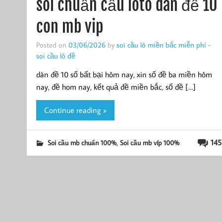
soi chuẩn cầu loto dàn đề 10
con mb vip
Posted on
03/06/2026
by
soi cầu lô miền bắc miễn phí -
soi cầu lô đề
dàn đề 10 số bất bại hôm nay, xin số đề ba miền hôm
nay, đề hom nay, kết quả đề miền bắc, số đề […]
Continue reading »
,
145
Soi cầu mb chuẩn 100%
Soi cầu mb víp 100%