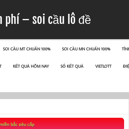
 phí – soi cầu lô đề
SOI CẦU MT CHUẨN 100%
SOI CẦU MN CHUẨN 100%
TÍN
T
KẾT QUẢ HÔM NAY
SỔ KẾT QUẢ
VIETLOTT
ĐI
miền bắc siêu cấp